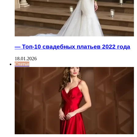
— Топ-10 свадебных платьев 2022 года
18.01.2026
Статьи