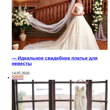
— Идеальное свадебное платье для
невесты
14.05.2026
Статьи