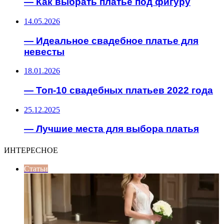
— Как выбрать платье под фигуру
14.05.2026
— Идеальное свадебное платье для
невесты
18.01.2026
— Топ-10 свадебных платьев 2022 года
25.12.2025
— Лучшие места для выбора платья
ИНТЕРЕСНОЕ
Статьи