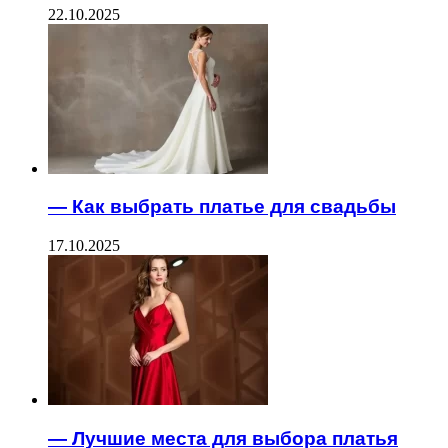
22.10.2025
— Как выбрать платье для свадьбы
17.10.2025
— Лучшие места для выбора платья