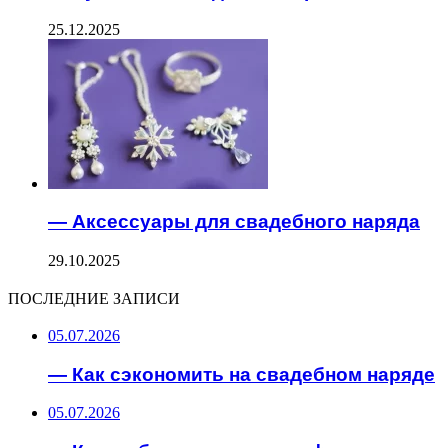
25.12.2025
— Аксессуары для свадебного наряда
29.10.2025
ПОСЛЕДНИЕ ЗАПИСИ
05.07.2026
— Как сэкономить на свадебном наряде
05.07.2026