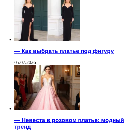
— Как выбрать платье под фигуру
05.07.2026
— Невеста в розовом платье: модный
тренд