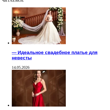
ЧИТАЕМОЕ
— Идеальное свадебное платье для
невесты
14.05.2026