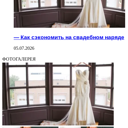
— Как сэкономить на свадебном наряде
05.07.2026
ФОТОГАЛЕРЕЯ