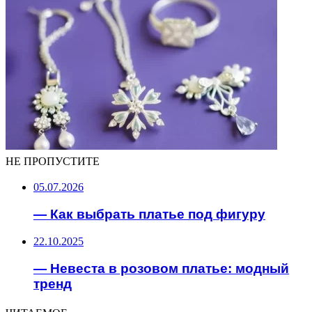
НЕ ПРОПУСТИТЕ
05.07.2026
— Как выбрать платье под фигуру
22.10.2025
— Невеста в розовом платье: модный
тренд