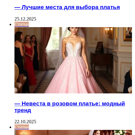
— Лучшие места для выбора платья
25.12.2025
Статьи
— Невеста в розовом платье: модный
тренд
22.10.2025
Статьи