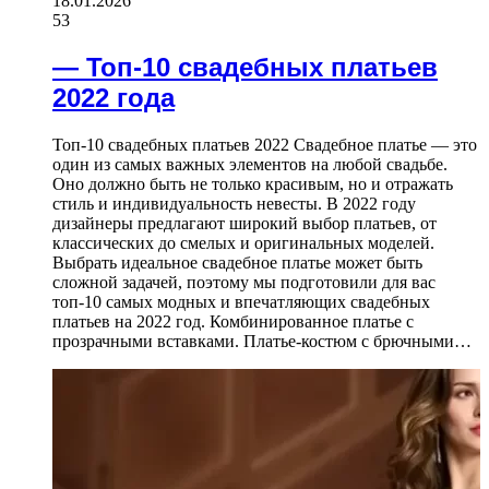
18.01.2026
53
— Топ-10 свадебных платьев
2022 года
Топ-10 свадебных платьев 2022 Свадебное платье — это
один из самых важных элементов на любой свадьбе.
Оно должно быть не только красивым, но и отражать
стиль и индивидуальность невесты. В 2022 году
дизайнеры предлагают широкий выбор платьев, от
классических до смелых и оригинальных моделей.
Выбрать идеальное свадебное платье может быть
сложной задачей, поэтому мы подготовили для вас
топ-10 самых модных и впечатляющих свадебных
платьев на 2022 год. Комбинированное платье с
прозрачными вставками. Платье-костюм с брючными…