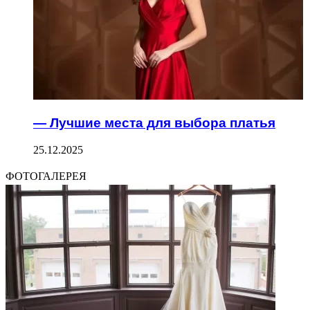
— Лучшие места для выбора платья
25.12.2025
ФОТОГАЛЕРЕЯ