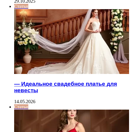
29.10.2025
Статьи
— Идеальное свадебное платье для
невесты
14.05.2026
Статьи