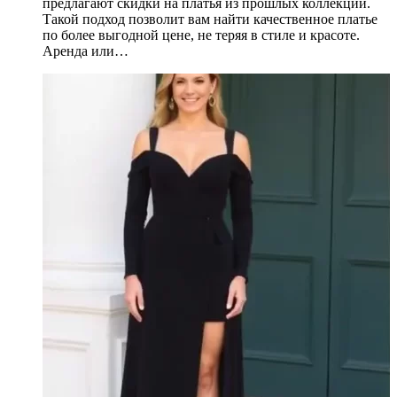
предлагают скидки на платья из прошлых коллекций.
Такой подход позволит вам найти качественное платье
по более выгодной цене, не теряя в стиле и красоте.
Аренда или…