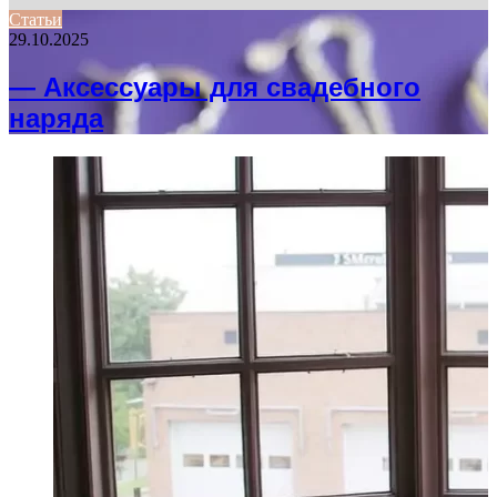
Статьи
29.10.2025
— Аксессуары для свадебного
наряда