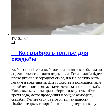
17.10.2025
44
— Как выбрать платье для
свадьбы
Выбор стиля Перед выбором платья для свадьбы важно
определиться со стилем церемонии. Если свадьба будет
проводиться в загородном стиле, платье должно быть
легким и воздушным. Для торжества в роскошном зале
подойдет наряд с элементами кружева и драпировкой.
Ключевые моменты при выборе стиля: учитывайте
время года, место проведения и общую атмосферу
свадьбы. Учтите свой цветовой тип внешности.
Подберите цвет, который выгодно подчеркнет вашу