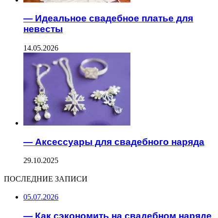
— Идеальное свадебное платье для
невесты
14.05.2026
— Аксессуары для свадебного наряда
29.10.2025
ПОСЛЕДНИЕ ЗАПИСИ
05.07.2026
— Как сэкономить на свадебном наряде