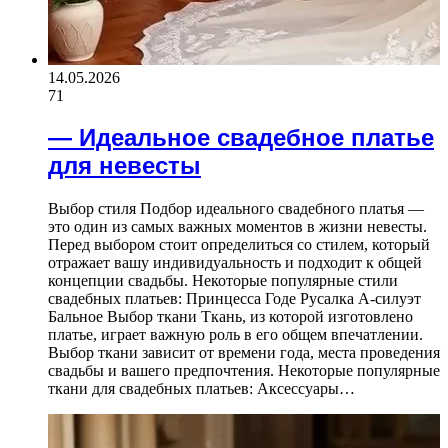
14.05.2026
71
— Идеальное свадебное платье
для невесты
Выбор стиля Подбор идеального свадебного платья —
это один из самых важных моментов в жизни невесты.
Перед выбором стоит определиться со стилем, который
отражает вашу индивидуальность и подходит к общей
концепции свадьбы. Некоторые популярные стили
свадебных платьев: Принцесса Годе Русалка А-силуэт
Бальное Выбор ткани Ткань, из которой изготовлено
платье, играет важную роль в его общем впечатлении.
Выбор ткани зависит от времени года, места проведения
свадьбы и вашего предпочтения. Некоторые популярные
ткани для свадебных платьев: Аксессуары…