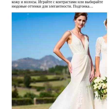
кожу и волосы. Играйте с контрастами или выбирайте
нюдовые оттенки для элегантности. Подгонка…