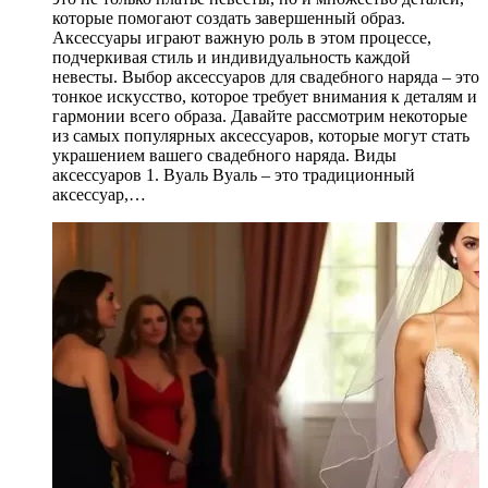
которые помогают создать завершенный образ.
Аксессуары играют важную роль в этом процессе,
подчеркивая стиль и индивидуальность каждой
невесты. Выбор аксессуаров для свадебного наряда – это
тонкое искусство, которое требует внимания к деталям и
гармонии всего образа. Давайте рассмотрим некоторые
из самых популярных аксессуаров, которые могут стать
украшением вашего свадебного наряда. Виды
аксессуаров 1. Вуаль Вуаль – это традиционный
аксессуар,…