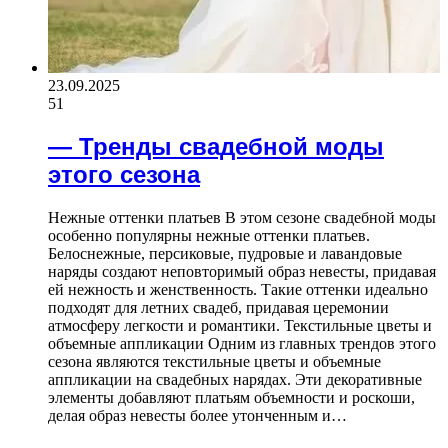
23.09.2025
51
— Тренды свадебной моды
этого сезона
Нежные оттенки платьев В этом сезоне свадебной моды
особенно популярны нежные оттенки платьев.
Белоснежные, персиковые, пудровые и лавандовые
наряды создают неповторимый образ невесты, придавая
ей нежность и женственность. Такие оттенки идеально
подходят для летних свадеб, придавая церемонии
атмосферу легкости и романтики. Текстильные цветы и
объемные аппликации Одним из главных трендов этого
сезона являются текстильные цветы и объемные
аппликации на свадебных нарядах. Эти декоративные
элементы добавляют платьям объемности и роскоши,
делая образ невесты более утонченным и…