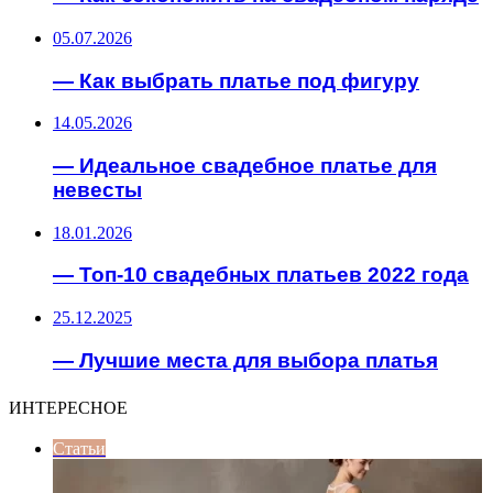
05.07.2026
— Как выбрать платье под фигуру
14.05.2026
— Идеальное свадебное платье для
невесты
18.01.2026
— Топ-10 свадебных платьев 2022 года
25.12.2025
— Лучшие места для выбора платья
ИНТЕРЕСНОЕ
Статьи