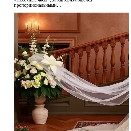
пропорциональными…