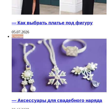
— Как выбрать платье под фигуру
05.07.2026
Статьи
— Аксессуары для свадебного наряда