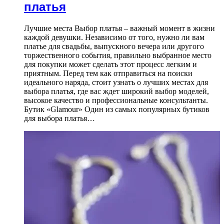
платья
Лучшие места Выбор платья – важный момент в жизни
каждой девушки. Независимо от того, нужно ли вам
платье для свадьбы, выпускного вечера или другого
торжественного события, правильно выбранное место
для покупки может сделать этот процесс легким и
приятным. Перед тем как отправиться на поиски
идеального наряда, стоит узнать о лучших местах для
выбора платья, где вас ждет широкий выбор моделей,
высокое качество и профессиональные консультанты.
Бутик «Glamour» Один из самых популярных бутиков
для выбора платья…