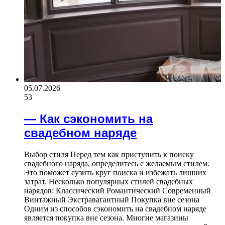
05.07.2026
53
— Как сэкономить на
свадебном наряде
Выбор стиля Перед тем как приступить к поиску
свадебного наряда, определитесь с желаемым стилем.
Это поможет сузить круг поиска и избежать лишних
затрат. Несколько популярных стилей свадебных
нарядов: Классический Романтический Современный
Винтажный Экстравагантный Покупка вне сезона
Одним из способов сэкономить на свадебном наряде
является покупка вне сезона. Многие магазины