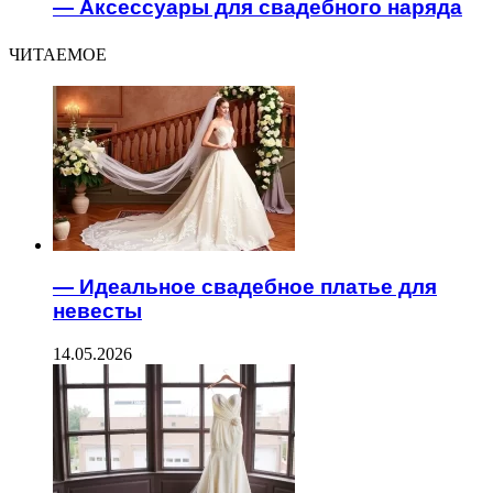
— Аксессуары для свадебного наряда
ЧИТАЕМОЕ
— Идеальное свадебное платье для
невесты
14.05.2026