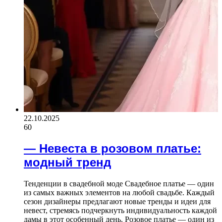
22.10.2025
60
— Невеста в розовом платье:
модный тренд
Тенденции в свадебной моде Свадебное платье — один
из самых важных элементов на любой свадьбе. Каждый
сезон дизайнеры предлагают новые тренды и идеи для
невест, стремясь подчеркнуть индивидуальность каждой
дамы в этот особенный день. Розовое платье — один из