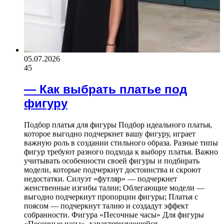
05.07.2026
45
— Как выбрать платье под
фигуру
Подбор платья для фигуры Подбор идеального платья,
которое выгодно подчеркнет вашу фигуру, играет
важную роль в создании стильного образа. Разные типы
фигур требуют разного подхода к выбору платья. Важно
учитывать особенности своей фигуры и подбирать
модели, которые подчеркнут достоинства и скроют
недостатки. Силуэт «футляр» — подчеркнет
женственные изгибы талии; Облегающие модели —
выгодно подчеркнут пропорции фигуры; Платья с
поясом — подчеркнут талию и создадут эффект
собранности. Фигура «Песочные часы» Для фигуры
«Песочные часы», характеризующейся