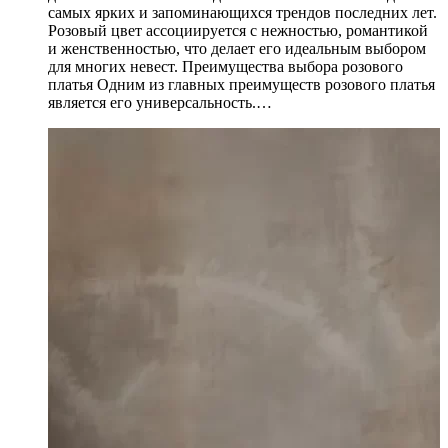
самых ярких и запоминающихся трендов последних лет.
Розовый цвет ассоциируется с нежностью, романтикой
и женственностью, что делает его идеальным выбором
для многих невест. Преимущества выбора розового
платья Одним из главных преимуществ розового платья
является его универсальность.…