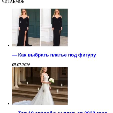
ЧИТАЕМОЕ
— Как выбрать платье под фигуру
05.07.2026