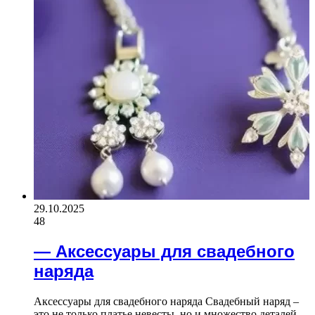
29.10.2025
48
— Аксессуары для свадебного
наряда
Аксессуары для свадебного наряда Свадебный наряд –
это не только платье невесты, но и множество деталей,