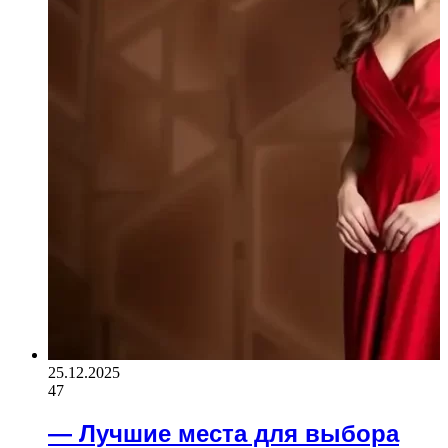
25.12.2025
47
— Лучшие места для выбора