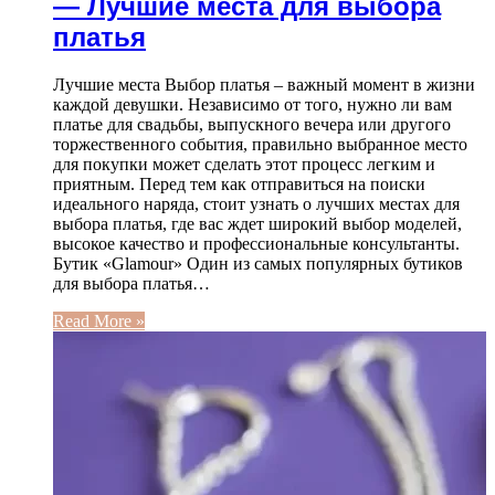
— Лучшие места для выбора
платья
Лучшие места Выбор платья – важный момент в жизни
каждой девушки. Независимо от того, нужно ли вам
платье для свадьбы, выпускного вечера или другого
торжественного события, правильно выбранное место
для покупки может сделать этот процесс легким и
приятным. Перед тем как отправиться на поиски
идеального наряда, стоит узнать о лучших местах для
выбора платья, где вас ждет широкий выбор моделей,
высокое качество и профессиональные консультанты.
Бутик «Glamour» Один из самых популярных бутиков
для выбора платья…
Read More »