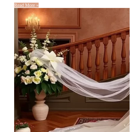
Read More »