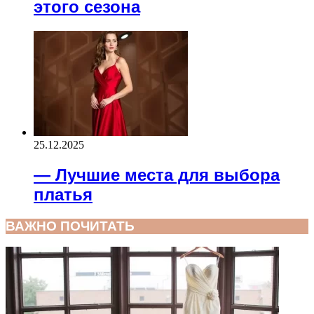
этого сезона
25.12.2025
— Лучшие места для выбора
платья
ВАЖНО ПОЧИТАТЬ