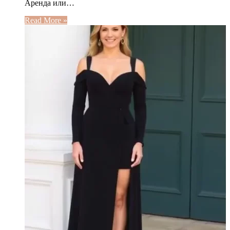
Аренда или…
Read More »