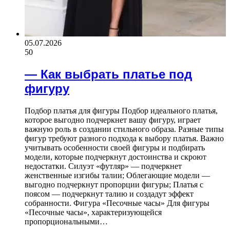
05.07.2026
50
— Как выбрать платье под
фигуру
Подбор платья для фигуры Подбор идеального платья,
которое выгодно подчеркнет вашу фигуру, играет
важную роль в создании стильного образа. Разные типы
фигур требуют разного подхода к выбору платья. Важно
учитывать особенности своей фигуры и подбирать
модели, которые подчеркнут достоинства и скроют
недостатки. Силуэт «футляр» — подчеркнет
женственные изгибы талии; Облегающие модели —
выгодно подчеркнут пропорции фигуры; Платья с
поясом — подчеркнут талию и создадут эффект
собранности. Фигура «Песочные часы» Для фигуры
«Песочные часы», характеризующейся
пропорциональными…