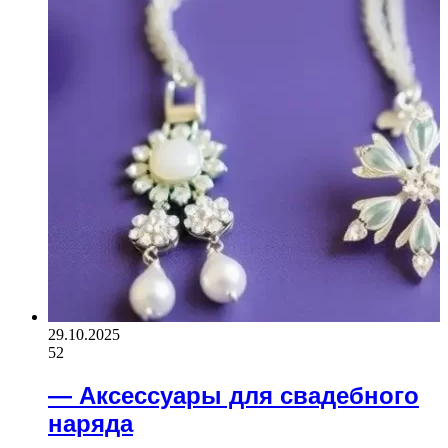
29.10.2025
52
— Аксессуары для свадебного
наряда