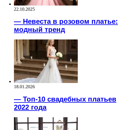
22.10.2025
— Невеста в розовом платье:
модный тренд
18.01.2026
— Топ-10 свадебных платьев
2022 года