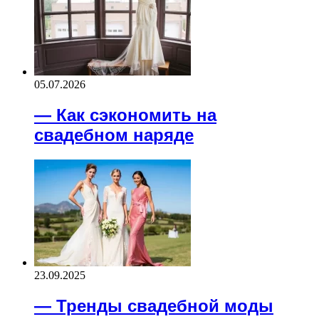
05.07.2026
— Как сэкономить на
свадебном наряде
23.09.2025
— Тренды свадебной моды