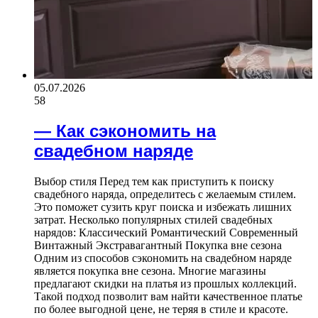
05.07.2026
58
— Как сэкономить на
свадебном наряде
Выбор стиля Перед тем как приступить к поиску
свадебного наряда, определитесь с желаемым стилем.
Это поможет сузить круг поиска и избежать лишних
затрат. Несколько популярных стилей свадебных
нарядов: Классический Романтический Современный
Винтажный Экстравагантный Покупка вне сезона
Одним из способов сэкономить на свадебном наряде
является покупка вне сезона. Многие магазины
предлагают скидки на платья из прошлых коллекций.
Такой подход позволит вам найти качественное платье
по более выгодной цене, не теряя в стиле и красоте.