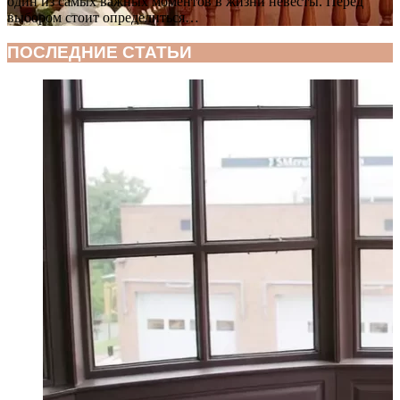
один из самых важных моментов в жизни невесты. Перед
выбором стоит определиться…
ПОСЛЕДНИЕ СТАТЬИ