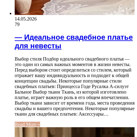
14.05.2026
79
— Идеальное свадебное платье
для невесты
Выбор стиля Подбор идеального свадебного платья —
это один из самых важных моментов в жизни невесты.
Перед выбором стоит определиться со стилем, который
отражает вашу индивидуальность и подходит к общей
концепции свадьбы. Некоторые популярные стили
свадебных платьев: Принцесса Годе Русалка А-силуэт
Бальное Выбор ткани Ткань, из которой изготовлено
платье, играет важную роль в его общем впечатлении.
Выбор ткани зависит от времени года, места проведения
свадьбы и вашего предпочтения. Некоторые популярные
ткани для свадебных платьев: Аксессуары…
Read More »