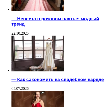
— Невеста в розовом платье: модный
тренд
22.10.2025
— Как сэкономить на свадебном наряде
05.07.2026