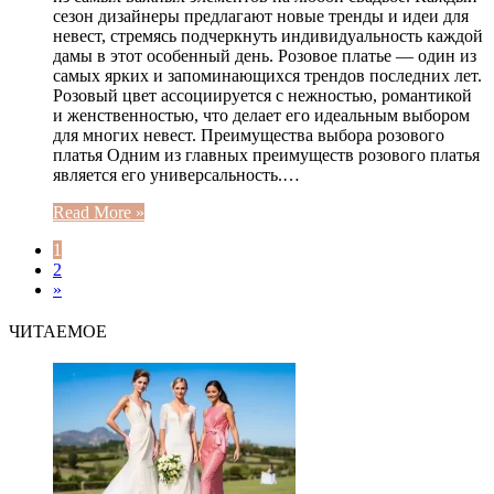
сезон дизайнеры предлагают новые тренды и идеи для
невест, стремясь подчеркнуть индивидуальность каждой
дамы в этот особенный день. Розовое платье — один из
самых ярких и запоминающихся трендов последних лет.
Розовый цвет ассоциируется с нежностью, романтикой
и женственностью, что делает его идеальным выбором
для многих невест. Преимущества выбора розового
платья Одним из главных преимуществ розового платья
является его универсальность.…
Read More »
1
2
»
ЧИТАЕМОЕ