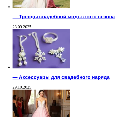
— Тренды свадебной моды этого сезона
23.09.2025
— Аксессуары для свадебного наряда
29.10.2025