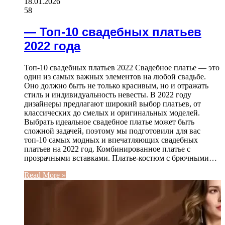
18.01.2026
58
— Топ-10 свадебных платьев
2022 года
Топ-10 свадебных платьев 2022 Свадебное платье — это
один из самых важных элементов на любой свадьбе.
Оно должно быть не только красивым, но и отражать
стиль и индивидуальность невесты. В 2022 году
дизайнеры предлагают широкий выбор платьев, от
классических до смелых и оригинальных моделей.
Выбрать идеальное свадебное платье может быть
сложной задачей, поэтому мы подготовили для вас
топ-10 самых модных и впечатляющих свадебных
платьев на 2022 год. Комбинированное платье с
прозрачными вставками. Платье-костюм с брючными…
Read More »