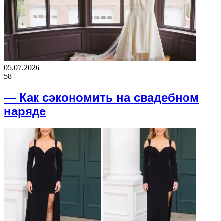
05.07.2026
58
— Как сэкономить на свадебном
наряде