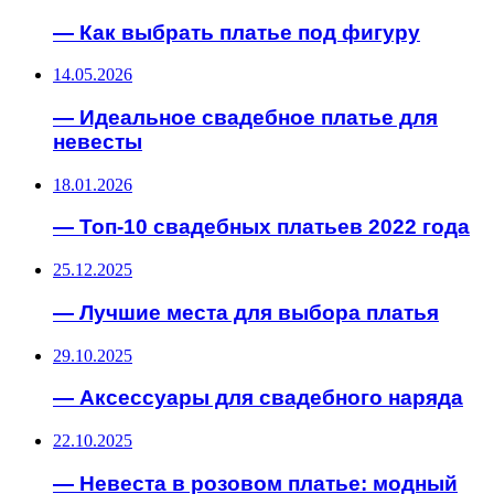
— Как выбрать платье под фигуру
14.05.2026
— Идеальное свадебное платье для
невесты
18.01.2026
— Топ-10 свадебных платьев 2022 года
25.12.2025
— Лучшие места для выбора платья
29.10.2025
— Аксессуары для свадебного наряда
22.10.2025
— Невеста в розовом платье: модный