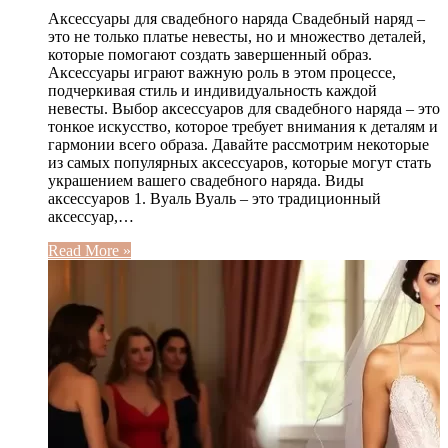
Аксессуары для свадебного наряда Свадебный наряд –
это не только платье невесты, но и множество деталей,
которые помогают создать завершенный образ.
Аксессуары играют важную роль в этом процессе,
подчеркивая стиль и индивидуальность каждой
невесты. Выбор аксессуаров для свадебного наряда – это
тонкое искусство, которое требует внимания к деталям и
гармонии всего образа. Давайте рассмотрим некоторые
из самых популярных аксессуаров, которые могут стать
украшением вашего свадебного наряда. Виды
аксессуаров 1. Вуаль Вуаль – это традиционный
аксессуар,…
Read More »