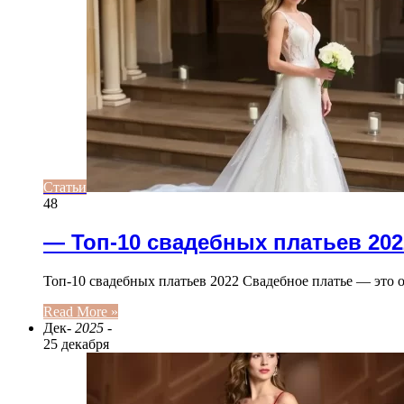
Статьи
48
— Топ-10 свадебных платьев 202
Топ-10 свадебных платьев 2022 Свадебное платье — это
Read More »
Дек
- 2025 -
25 декабря