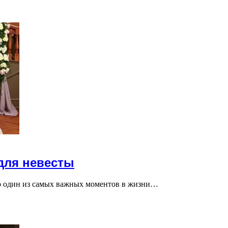
для невесты
то один из самых важных моментов в жизни…