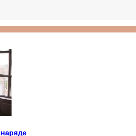
 наряде