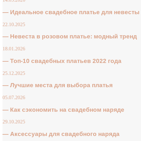
— Идеальное свадебное платье для невесты
22.10.2025
— Невеста в розовом платье: модный тренд
18.01.2026
— Топ-10 свадебных платьев 2022 года
25.12.2025
— Лучшие места для выбора платья
05.07.2026
— Как сэкономить на свадебном наряде
29.10.2025
— Аксессуары для свадебного наряда