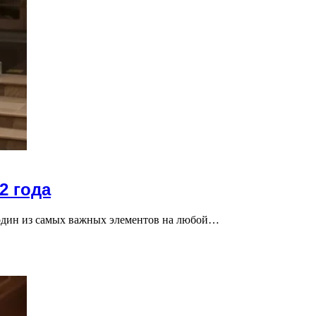
2 года
 один из самых важных элементов на любой…